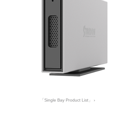
「Single Bay Product List」 ›